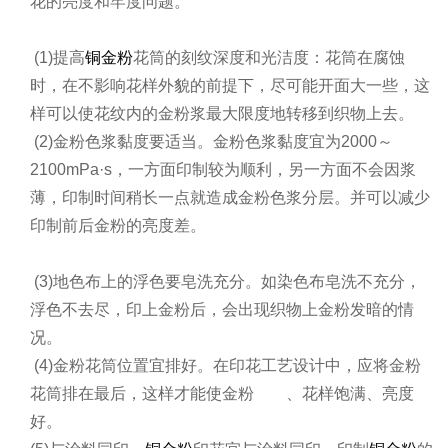
花的亮度和牢度问题。
(1)提高
铜金粉
花筒的刻纹深度和光洁度：花筒在腐蚀
时，在不影响花样外貌的前提下，尽可能开面大一些，这
样可以使花纹内的金粉浆最大限度地转移到织物上去。
(2)金粉色浆黏度要适当。金粉色浆黏度宜为2000～
2100mPa·s，一方面印制较为顺利，另一方面不会因浆
薄，印制时间稍长一点就造成金粉色浆分层。并可以减少
印制前后金粉的亮度差。