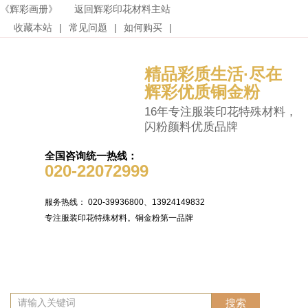
《辉彩画册》
返回辉彩印花材料主站
收藏本站
|
常见问题
|
如何购买
|
精品彩质生活·尽在
辉彩优质铜金粉
16年专注服装印花特殊材料，
闪粉颜料优质品牌
全国咨询统一热线：
020-22072999
服务热线： 020-39936800、13924149832
专注服装印花特殊材料。铜金粉第一品牌