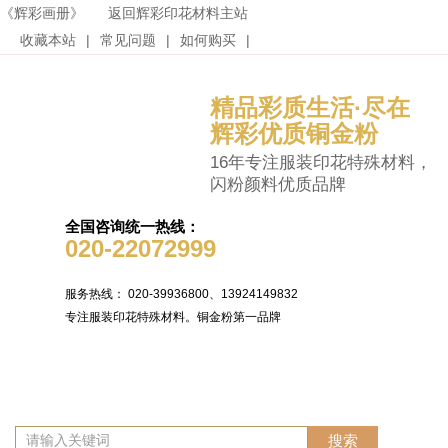
《辉彩画册》
返回辉彩印花材料主站
收藏本站
|
常见问题
|
如何购买
|
精品彩质生活·尽在
辉彩优质铜金粉
16年专注服装印花特殊材料，
闪粉颜料优质品牌
全国咨询统一热线：
020-22072999
服务热线： 020-39936800、13924149832
专注服装印花特殊材料。铜金粉第一品牌