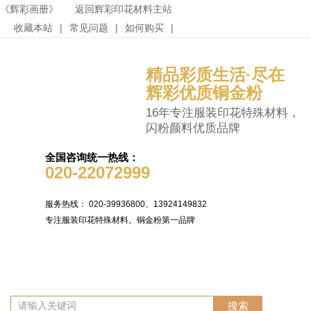
《辉彩画册》
返回辉彩印花材料主站
收藏本站
|
常见问题
|
如何购买
|
精品彩质生活·尽在
辉彩优质铜金粉
16年专注服装印花特殊材料，
闪粉颜料优质品牌
全国咨询统一热线：
020-22072999
服务热线： 020-39936800、13924149832
专注服装印花特殊材料。铜金粉第一品牌