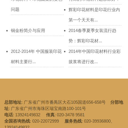
问题
辉彩印花材料是印花行业内
第一个天天有...
铜金粉简介与应用
2014春季夏季女装流行趋
势：辉彩印花材...
2012-2014年 中国服装印花
2014年中国印花材料行业彩
材料主要行...
拔浆将进行改...
总部地址
: 广东省广州市番禺区大石105国道656-658号
分部地