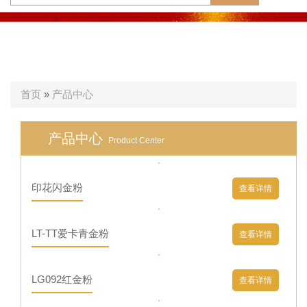
首页
»
产品中心
产品中心
Product Center
印花闪金粉
查看详情
LT-TT爱卡青金粉
查看详情
LG092红金粉
查看详情