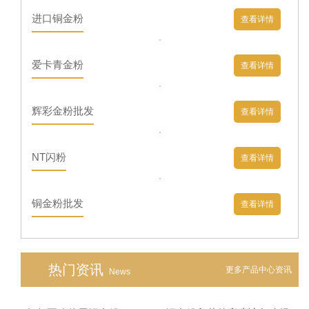
进口铜金粉
查看详情
爱卡青金粉
查看详情
辉彩金粉批发
查看详情
NT闪粉
查看详情
铜金粉批发
查看详情
热门资讯
更多产品中心资讯
News