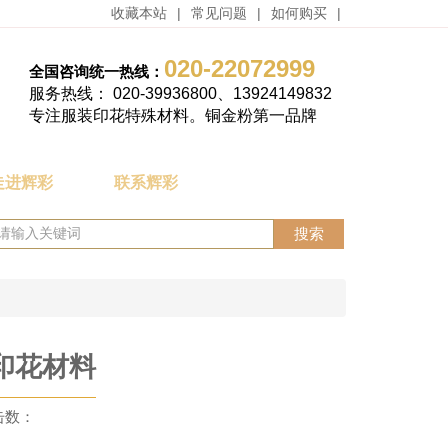
收藏本站
|
常见问题
|
如何购买
|
020-22072999
全国咨询统一热线：
服务热线： 020-39936800、13924149832
专注服装印花特殊材料。铜金粉第一品牌
走进辉彩
联系辉彩