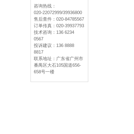
特殊印花材料，
印花浆料，
均可一站式采购
咨询热线：
020-22072999/39936800
售后查件：020-84785567
订单传真：020-39937793
技术咨询：136 6234
0567
投诉建议：136 8888
8817